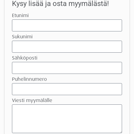
Kysy lisää ja osta myymälästä!
Etunimi
Sukunimi
Sähköposti
Puhelinnumero
Viesti myymälälle