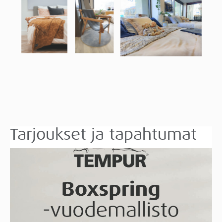
Tarjoukset ja tapahtumat