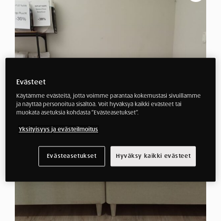
Evästeet
Käytämme evästeitä, jotta voimme parantaa kokemustasi sivuillamme
ja näyttää personoitua sisältöä. Voit hyväksyä kaikki evästeet tai
muokata asetuksia kohdasta ”Evästeasetukset”.
Yksityisyys ja evästeilmoitus
Evästeasetukset
Hyväksy kaikki evästeet