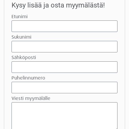
Kysy lisää ja osta myymälästä!
Etunimi
Sukunimi
Sähköposti
Puhelinnumero
Viesti myymälälle