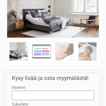
Kysy lisää ja osta myymälästä!
Etunimi
Sukunimi