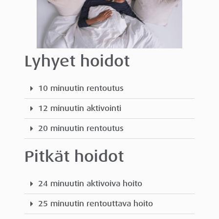
Lyhyet hoidot
10 minuutin rentoutus
12 minuutin aktivointi
20 minuutin rentoutus
Pitkät hoidot
24 minuutin aktivoiva hoito
25 minuutin rentouttava hoito