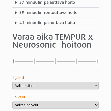
37 minuutin palauttava hoito
39 minuutin rentouttava hoito
41 minuutin palauttava hoito
Varaa aika TEMPUR x
Neurosonic -hoitoon
Sijainti
Palvelu