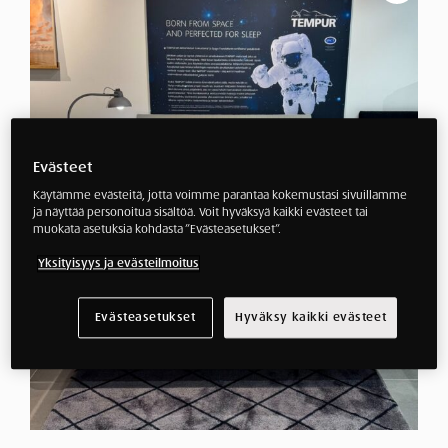
Evästeet
Käytämme evästeitä, jotta voimme parantaa kokemustasi sivuillamme
ja näyttää personoitua sisältöä. Voit hyväksyä kaikki evästeet tai
muokata asetuksia kohdasta ”Evästeasetukset”.
Yksityisyys ja evästeilmoitus
Evästeasetukset
Hyväksy kaikki evästeet