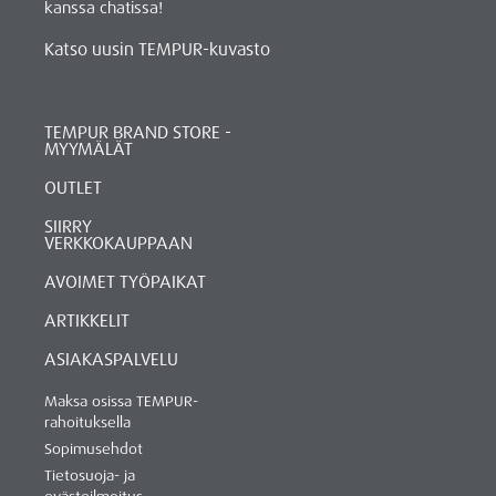
kanssa chatissa!
Katso uusin TEMPUR-kuvasto
TEMPUR BRAND STORE -
MYYMÄLÄT
OUTLET
SIIRRY
VERKKOKAUPPAAN
AVOIMET TYÖPAIKAT
ARTIKKELIT
ASIAKASPALVELU
Maksa osissa TEMPUR-
rahoituksella
Sopimusehdot
Tietosuoja- ja