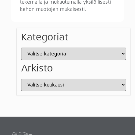
tukemalla ja mukautumalla yksilöllisesti
kehon muotojen mukaisesti.
Kategoriat
Arkisto