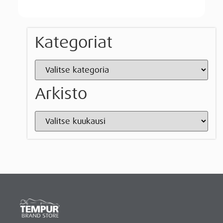
Kategoriat
Arkisto