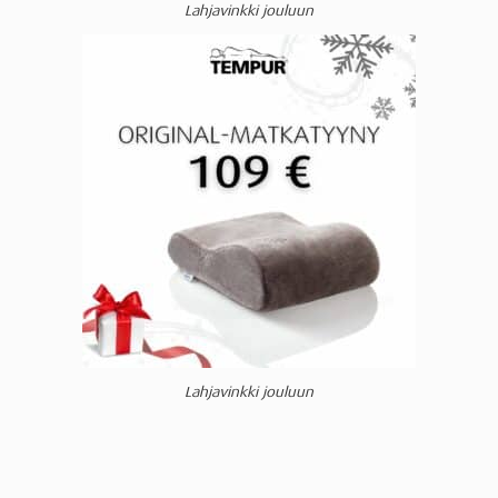
Lahjavinkki jouluun
Lahjavinkki jouluun