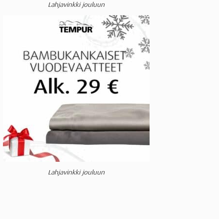
Lahjavinkki jouluun
Lahjavinkki jouluun