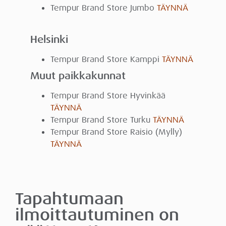
Tempur Brand Store Jumbo
TÄYNNÄ
Helsinki
Tempur Brand Store Kamppi
TÄYNNÄ
Muut paikkakunnat
Tempur Brand Store Hyvinkää
TÄYNNÄ
Tempur Brand Store Turku
TÄYNNÄ
Tempur Brand Store Raisio (Mylly)
TÄYNNÄ
Tapahtumaan
ilmoittautuminen on