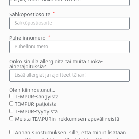
Sähköpostiosoite
Puhelinnumero
Onko sinulla allergioita tai muita ruoka-
ainerajoituksia?
Olen kiinnostunut...
TEMPUR-sängyistä
TEMPUR-patjoista
TEMPUR-tyynyistä
Muista TEMPURin nukkumisen apuvälineistä
Annan suostumukseni sille, että minut lisätään